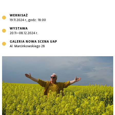
WERNISAŻ
19.11.2024 r., godz.: 18:00
WYSTAWA
20.11–08.12.2024 r.
GALERIA NOWA SCENA UAP
Al. Marcinkowskiego 28