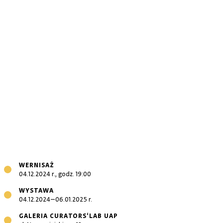
WERNISAŻ
04.12.2024 r., godz. 19:00
WYSTAWA
04.12.2024–06.01.2025 r.
GALERIA CURATORS‘LAB UAP