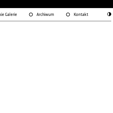
ie Galerie
Archiwum
Kontakt