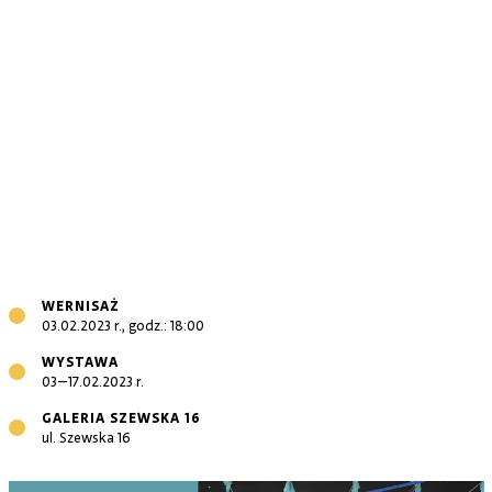
WERNISAŻ
03.02.2023 r., godz.: 18:00
WYSTAWA
03–17.02.2023 r.
GALERIA SZEWSKA 16
ul. Szewska 16