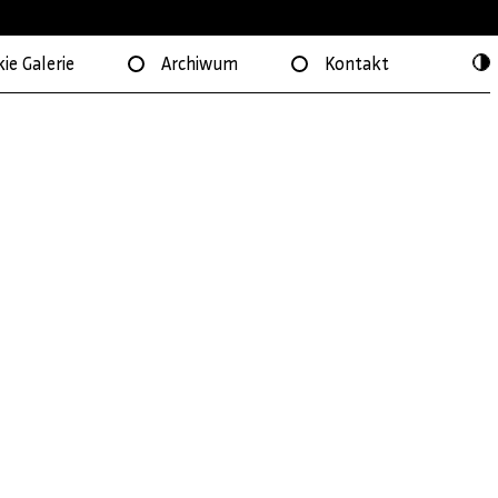
ie Galerie
Archiwum
Kontakt