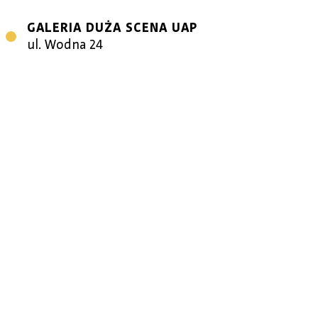
GALERIA DUŻA SCENA UAP
ul. Wodna 24