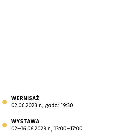
WERNISAŻ
02.06.2023 r., godz.: 19:30
WYSTAWA
02–16.06.2023 r., 13:00–17:00