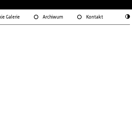
ie Galerie
Archiwum
Kontakt