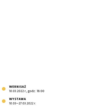
WERNISAŻ
10.03.2022 r., godz.: 18:00
WYSTAWA
10.03–27.03.2022 r.