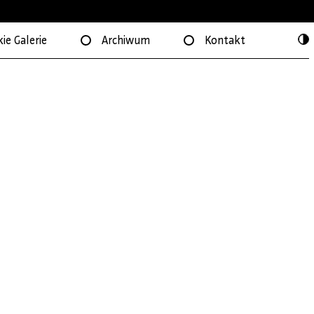
ie Galerie
Archiwum
Kontakt