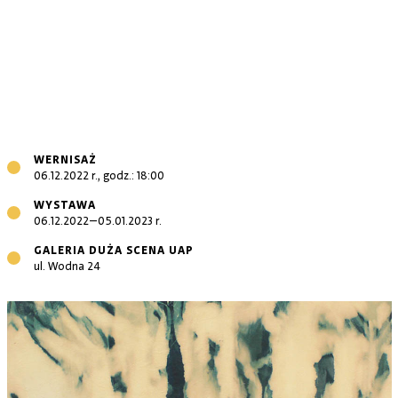
WERNISAŻ
06.12.2022 r., godz.: 18:00
WYSTAWA
06.12.2022–05.01.2023 r.
GALERIA DUŻA SCENA UAP
ul. Wodna 24