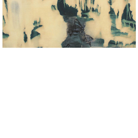
ZDJĘCIA Z WYSTAWY