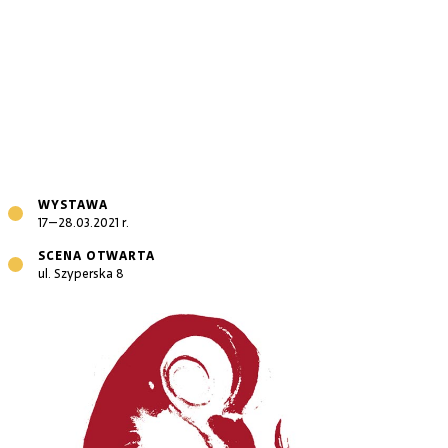
WYSTAWA
17–28.03.2021 r.
SCENA OTWARTA
ul. Szyperska 8