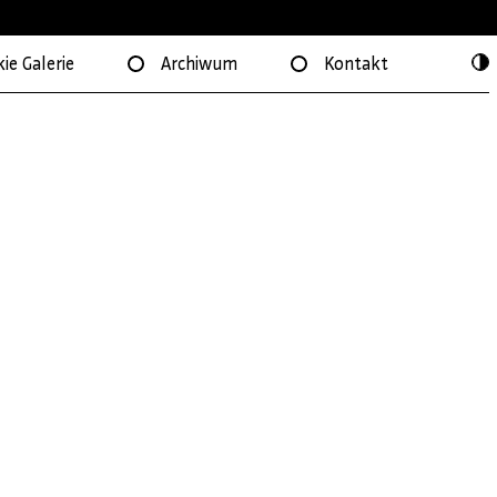
ie Galerie
Archiwum
Kontakt