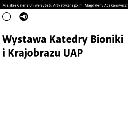
Miejskie Galerie Uniwersytetu Artystycznego
im. Magdaleny Abakanowicz 
Wystawa Katedry Bioniki
i Krajobrazu UAP